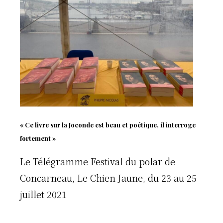
« Ce livre sur la Joconde est beau et poétique, il interroge
fortement »
Le Télégramme Festival du polar de
Concarneau, Le Chien Jaune, du 23 au 25
juillet 2021