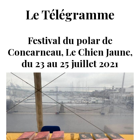
Le Télégramme
Festival du polar de
Concarneau, Le Chien Jaune,
du 23 au 25 juillet 2021