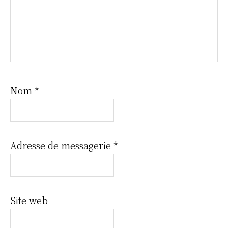
Nom
*
Adresse de messagerie
*
Site web