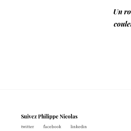
Un ro
coule
Footer
Suivez Philippe Nicolas
twitter
facebook
linkedin