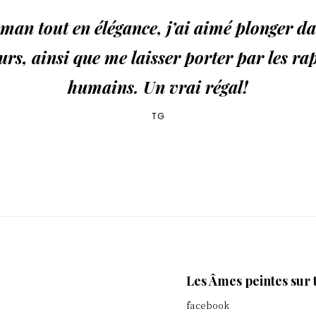
man tout en élégance, j’ai aimé plonger da
urs, ainsi que me laisser porter par les ra
humains. Un vrai régal!
TG
Les Âmes peintes sur 
facebook