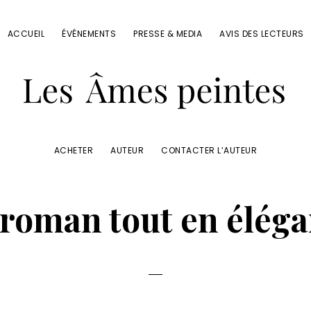
ACCUEIL
ÉVÉNEMENTS
PRESSE & MEDIA
AVIS DES LECTEURS
ACHETER
AUTEUR
CONTACTER L’AUTEUR
es
roman tout en élég