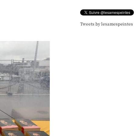
Tweets by lesamespeintes