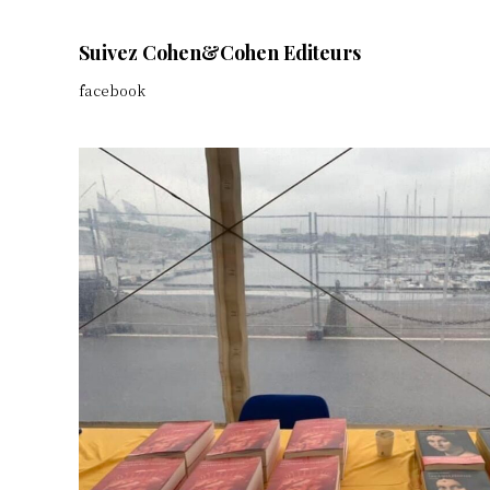
Suivez Cohen&Cohen Editeurs
facebook